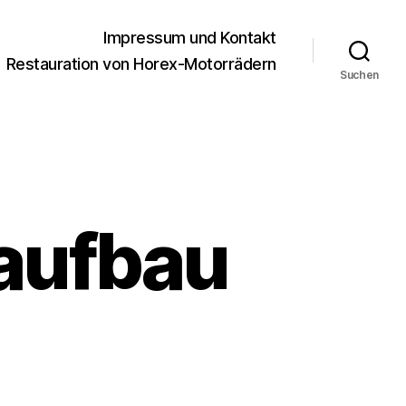
Impressum und Kontakt
Restauration von Horex-Motorrädern
Suchen
aufbau