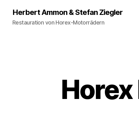
Herbert Ammon & Stefan Ziegler
Restauration von Horex-Motorrädern
Horex