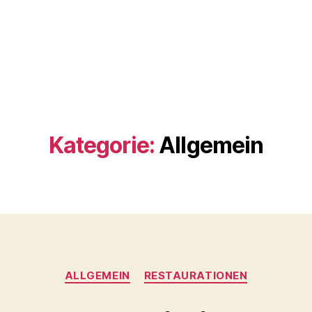
Kategorie:
Allgemein
Kategorien
ALLGEMEIN
RESTAURATIONEN