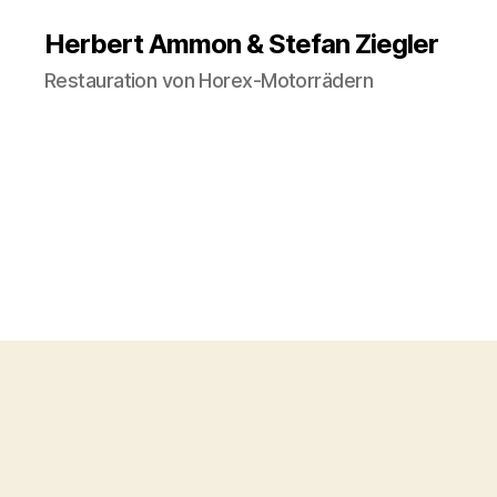
Herbert Ammon & Stefan Ziegler
Restauration von Horex-Motorrädern