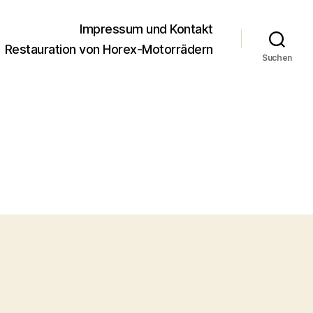
Impressum und Kontakt
Restauration von Horex-Motorrädern
Suchen